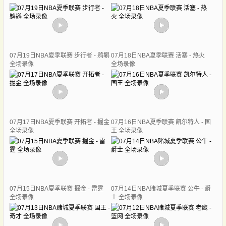
07月19日NBA夏季联赛 步行者 - 鹈鹕
07月18日NBA夏季联赛 活塞 - 热火
全场录像
全场录像
07月17日NBA夏季联赛 开拓者 - 掘金
07月16日NBA夏季联赛 凯尔特人 - 国
全场录像
王 全场录像
07月15日NBA夏季联赛 掘金 - 雷霆
07月14日NBA赌城夏季联赛 公牛 - 爵
全场录像
士 全场录像