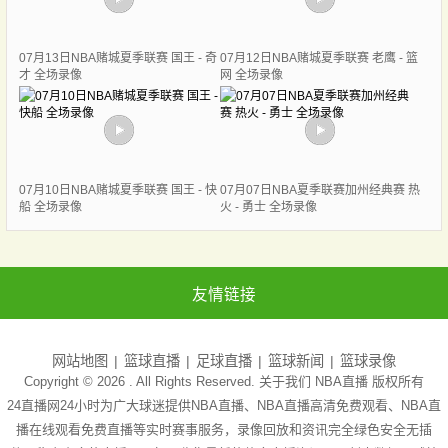
07月13日NBA赌城夏季联赛 国王 - 奇
07月12日NBA赌城夏季联赛 老鹰 - 篮
才 全场录像
网 全场录像
07月10日NBA赌城夏季联赛 国王 - 快
07月07日NBA夏季联赛加州经典赛 热
船 全场录像
火 - 勇士 全场录像
友情链接
网站地图
篮球直播
足球直播
篮球新闻
篮球录像
Copyright © 2026 . All Rights Reserved. 关于我们
NBA直播
版权所有
24直播网24小时为广大球迷提供NBA直播、NBA直播高清免费观看、NBA直
播在线观看免费直播等实时赛事服务，录像回放和资讯完全绿色安全无插