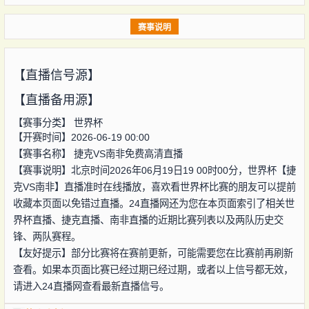
赛事说明
【直播信号源】
【直播备用源】
【赛事分类】
世界杯
【开赛时间】2026-06-19 00:00
【赛事名称】
捷克VS南非免费高清直播
【赛事说明】北京时间2026年06月19日19 00时00分，世界杯【捷
克VS南非】直播准时在线播放，喜欢看世界杯比赛的朋友可以提前
收藏本页面以免错过直播。24直播网还为您在本页面索引了相关世
界杯直播、捷克直播、南非直播的近期比赛列表以及两队历史交
锋、两队赛程。
【友好提示】部分比赛将在赛前更新，可能需要您在比赛前再刷新
查看。如果本页面比赛已经过期已经过期，或者以上信号都无效，
请进入24直播网查看最新直播信号。