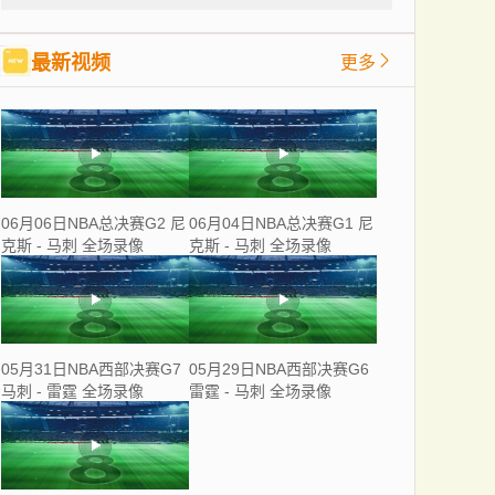
最新视频
更多
06月06日NBA总决赛G2 尼
06月04日NBA总决赛G1 尼
克斯 - 马刺 全场录像
克斯 - 马刺 全场录像
05月31日NBA西部决赛G7
05月29日NBA西部决赛G6
马刺 - 雷霆 全场录像
雷霆 - 马刺 全场录像