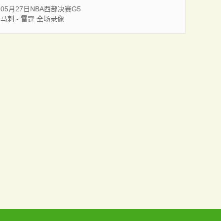
05月27日NBA西部决赛G5
马刺 - 雷霆 全场录像