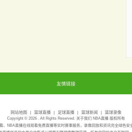
友情链接
网站地图
篮球直播
足球直播
篮球新闻
篮球录像
Copyright © 2026 . All Rights Reserved. 关于我们
NBA直播
版权所有
免费观看、NBA直播在线观看免费直播等实时赛事服务，录像回放和资讯完全绿色