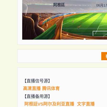
阿根廷
06月17
【直播信号源】
高清直播
腾讯体育
【直播备用源】
阿根廷VS阿尔及利亚直播
文字直播