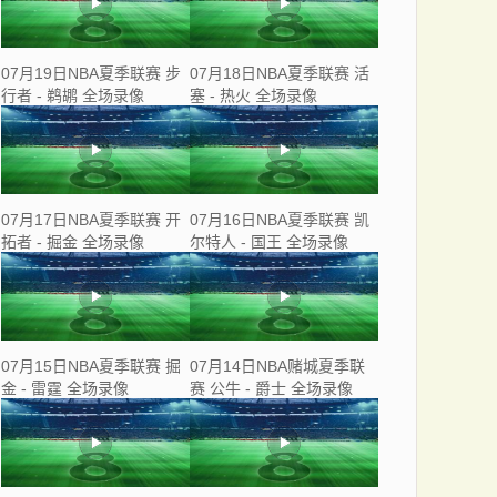
07月19日NBA夏季联赛 步
07月18日NBA夏季联赛 活
行者 - 鹈鹕 全场录像
塞 - 热火 全场录像
07月17日NBA夏季联赛 开
07月16日NBA夏季联赛 凯
拓者 - 掘金 全场录像
尔特人 - 国王 全场录像
07月15日NBA夏季联赛 掘
07月14日NBA赌城夏季联
金 - 雷霆 全场录像
赛 公牛 - 爵士 全场录像