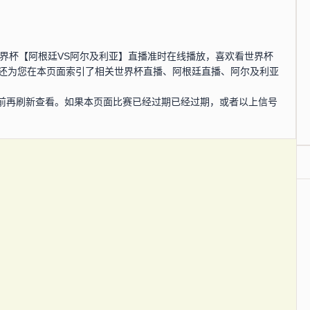
0分，世界杯【阿根廷VS阿尔及利亚】直播准时在线播放，喜欢看世界杯
网还为您在本页面索引了相关世界杯直播、阿根廷直播、阿尔及利亚
前再刷新查看。如果本页面比赛已经过期已经过期，或者以上信号