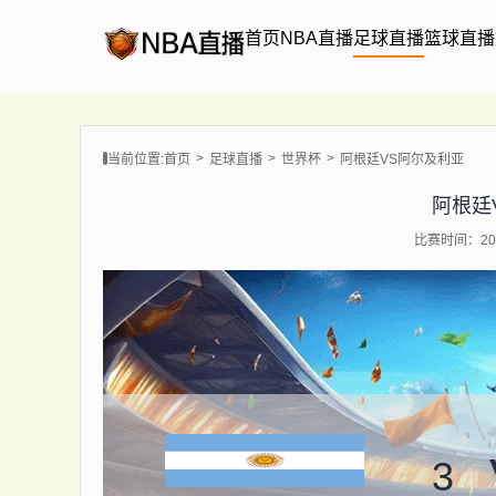
首页
NBA直播
足球直播
篮球直播
当前位置:
首页
足球直播
世界杯
阿根廷VS阿尔及利亚
阿根廷
比赛时间：202
3