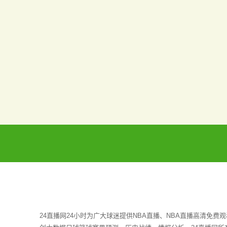
24直播网24小时为广大球迷提供NBA直播、NBA直播高清