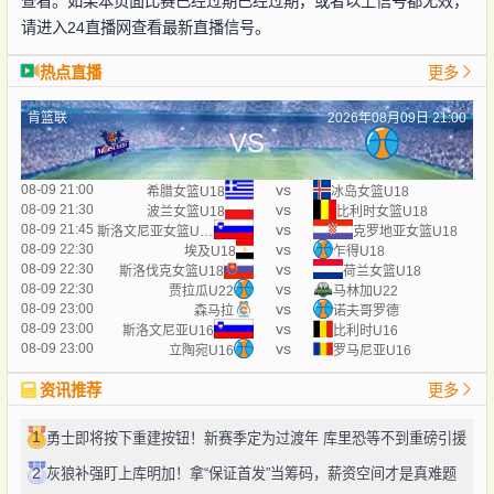
查看。如果本页面比赛已经过期已经过期，或者以上信号都无效，
请进入24直播网查看最新直播信号。
热点直播
更多
肯篮联
2026年08月09日 21:00
VS
vs
08-09 21:00
希腊女篮U18
冰岛女篮U18
vs
08-09 21:30
波兰女篮U18
比利时女篮U18
vs
08-09 21:45
斯洛文尼亚女篮U18
克罗地亚女篮U18
vs
08-09 22:30
埃及U18
乍得U18
vs
08-09 22:30
斯洛伐克女篮U18
荷兰女篮U18
vs
08-09 22:30
贾拉瓜U22
马林加U22
vs
08-09 23:00
森马拉
诺夫哥罗德
vs
08-09 23:00
斯洛文尼亚U16
比利时U16
vs
08-09 23:00
立陶宛U16
罗马尼亚U16
资讯推荐
更多
1
勇士即将按下重建按钮！新赛季定为过渡年 库里恐等不到重磅引援
2
灰狼补强盯上库明加！拿“保证首发”当筹码，薪资空间才是真难题