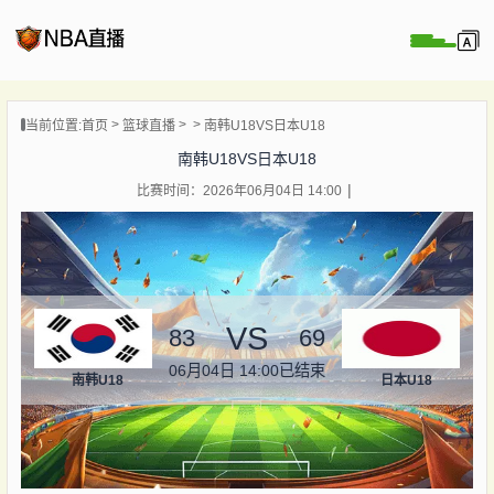
页
当前位置:
首页
篮球直播
南韩U18VS日本U18
A直播
南韩U18VS日本U18
直播
比赛时间：2026年06月04日 14:00
直播
录像
新闻
VS
83
69
06月04日 14:00
已结束
南韩U18
日本U18