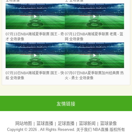
全场录像
士 全场录像
07月13日NBA赌城夏季联赛 国王 - 奇
07月12日NBA赌城夏季联赛 老鹰 - 篮
才 全场录像
网 全场录像
07月10日NBA赌城夏季联赛 国王 - 快
07月07日NBA夏季联赛加州经典赛 热
船 全场录像
火 - 勇士 全场录像
友情链接
网站地图
篮球直播
足球直播
篮球新闻
篮球录像
Copyright © 2026 . All Rights Reserved. 关于我们
NBA直播
版权所有