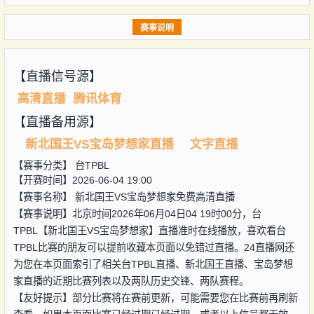
赛事说明
【直播信号源】
高清直播
腾讯体育
【直播备用源】
新北国王VS宝岛梦想家直播
文字直播
【赛事分类】
台TPBL
【开赛时间】2026-06-04 19:00
【赛事名称】
新北国王VS宝岛梦想家免费高清直播
【赛事说明】北京时间2026年06月04日04 19时00分，台
TPBL【新北国王VS宝岛梦想家】直播准时在线播放，喜欢看台
TPBL比赛的朋友可以提前收藏本页面以免错过直播。24直播网还
为您在本页面索引了相关台TPBL直播、新北国王直播、宝岛梦想
家直播的近期比赛列表以及两队历史交锋、两队赛程。
【友好提示】部分比赛将在赛前更新，可能需要您在比赛前再刷新