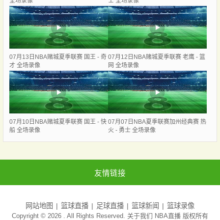
全场录像
士 全场录像
07月13日NBA赌城夏季联赛 国王 - 奇
07月12日NBA赌城夏季联赛 老鹰 - 篮
才 全场录像
网 全场录像
07月10日NBA赌城夏季联赛 国王 - 快
07月07日NBA夏季联赛加州经典赛 热
船 全场录像
火 - 勇士 全场录像
友情链接
网站地图
篮球直播
足球直播
篮球新闻
篮球录像
Copyright © 2026 . All Rights Reserved. 关于我们
NBA直播
版权所有