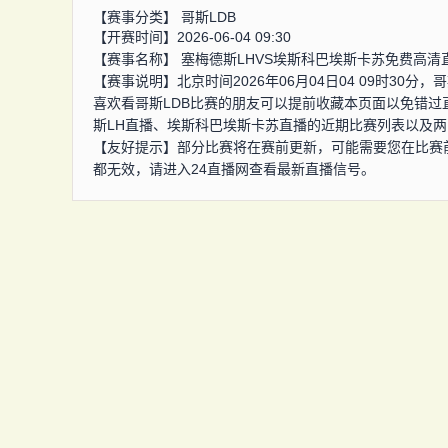
【赛事分类】
哥斯LDB
【开赛时间】2026-06-04 09:30
【赛事名称】
塞梅德斯LHVS埃斯科巴埃斯卡苏免费高清
【赛事说明】北京时间2026年06月04日04 09时30
喜欢看哥斯LDB比赛的朋友可以提前收藏本页面以免错过
斯LH直播、埃斯科巴埃斯卡苏直播的近期比赛列表以及
【友好提示】部分比赛将在赛前更新，可能需要您在比赛
都无效，请进入24直播网查看最新直播信号。