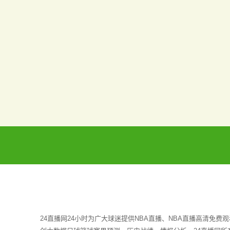
24直播网24小时为广大球迷提供NBA直播、NBA直播高清