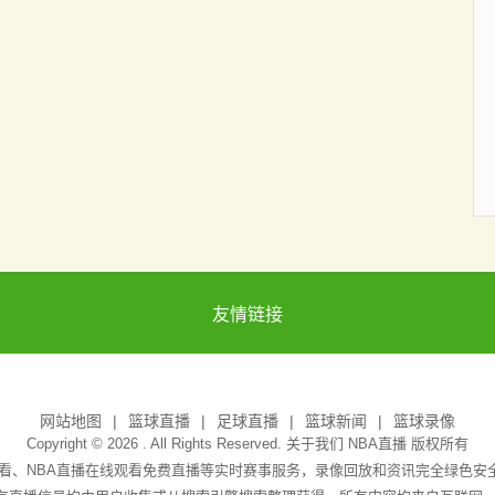
友情链接
网站地图
篮球直播
足球直播
篮球新闻
篮球录像
Copyright © 2026 . All Rights Reserved. 关于我们
NBA直播
版权所有
免费观看、NBA直播在线观看免费直播等实时赛事服务，录像回放和资讯完全绿色