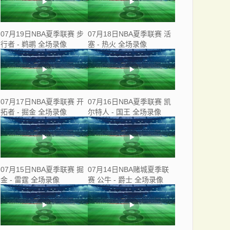
07月19日NBA夏季联赛 步
07月18日NBA夏季联赛 活
行者 - 鹈鹕 全场录像
塞 - 热火 全场录像
07月17日NBA夏季联赛 开
07月16日NBA夏季联赛 凯
拓者 - 掘金 全场录像
尔特人 - 国王 全场录像
07月15日NBA夏季联赛 掘
07月14日NBA赌城夏季联
金 - 雷霆 全场录像
赛 公牛 - 爵士 全场录像