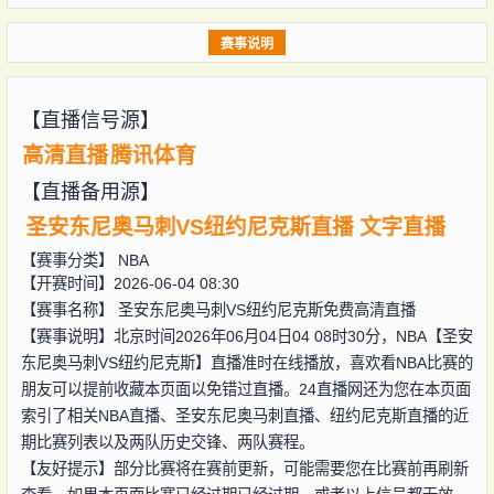
赛事说明
【直播信号源】
高清直播
腾讯体育
【直播备用源】
圣安东尼奥马刺VS纽约尼克斯直播
文字直播
【赛事分类】
NBA
【开赛时间】2026-06-04 08:30
【赛事名称】
圣安东尼奥马刺VS纽约尼克斯免费高清直播
【赛事说明】北京时间2026年06月04日04 08时30分，NBA【圣安
东尼奥马刺VS纽约尼克斯】直播准时在线播放，喜欢看NBA比赛的
朋友可以提前收藏本页面以免错过直播。24直播网还为您在本页面
索引了相关NBA直播、圣安东尼奥马刺直播、纽约尼克斯直播的近
期比赛列表以及两队历史交锋、两队赛程。
【友好提示】部分比赛将在赛前更新，可能需要您在比赛前再刷新