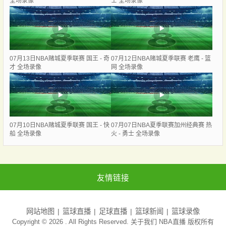
全场录像
士 全场录像
07月13日NBA赌城夏季联赛 国王 - 奇
07月12日NBA赌城夏季联赛 老鹰 - 篮
才 全场录像
网 全场录像
07月10日NBA赌城夏季联赛 国王 - 快
07月07日NBA夏季联赛加州经典赛 热
船 全场录像
火 - 勇士 全场录像
友情链接
网站地图
篮球直播
足球直播
篮球新闻
篮球录像
Copyright © 2026 . All Rights Reserved. 关于我们
NBA直播
版权所有