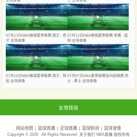
全场录像
士 全场录像
07月13日NBA赌城夏季联赛 国王 - 奇
07月12日NBA赌城夏季联赛 老鹰 - 篮
才 全场录像
网 全场录像
07月10日NBA赌城夏季联赛 国王 - 快
07月07日NBA夏季联赛加州经典赛 热
船 全场录像
火 - 勇士 全场录像
友情链接
网站地图
篮球直播
足球直播
篮球新闻
篮球录像
Copyright © 2026 . All Rights Reserved. 关于我们
NBA直播
版权所有