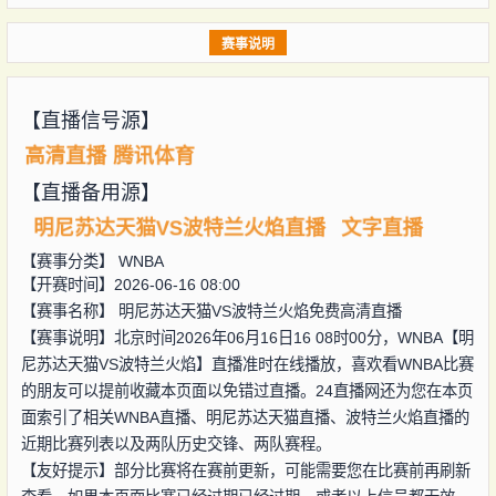
赛事说明
【直播信号源】
高清直播
腾讯体育
【直播备用源】
明尼苏达天猫VS波特兰火焰直播
文字直播
【赛事分类】
WNBA
【开赛时间】2026-06-16 08:00
【赛事名称】
明尼苏达天猫VS波特兰火焰免费高清直播
【赛事说明】北京时间2026年06月16日16 08时00分，WNBA【明
尼苏达天猫VS波特兰火焰】直播准时在线播放，喜欢看WNBA比赛
的朋友可以提前收藏本页面以免错过直播。24直播网还为您在本页
面索引了相关WNBA直播、明尼苏达天猫直播、波特兰火焰直播的
近期比赛列表以及两队历史交锋、两队赛程。
【友好提示】部分比赛将在赛前更新，可能需要您在比赛前再刷新